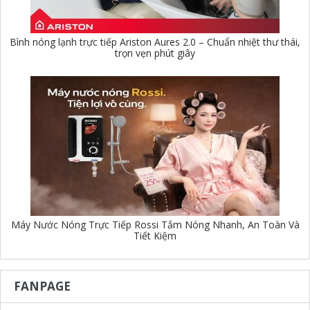
Bình nóng lạnh trực tiếp Ariston Aures 2.0 – Chuẩn nhiệt thư thái,
trọn vẹn phút giây
Máy Nước Nóng Trực Tiếp Rossi Tắm Nóng Nhanh, An Toàn Và
Tiết Kiệm
FANPAGE