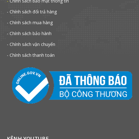
-
Chính sách bảo mật thông tin
- Chính sách đổi trả hàng
- Chính sách mua hàng
- Chính sách bảo hành
- Chính sách vận chuyển
- Chính sách thanh toán
KÊNH YOUTUBE