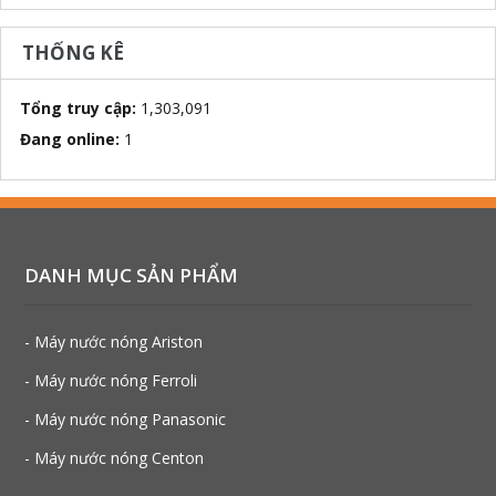
THỐNG KÊ
Tổng truy cập:
1,303,091
Đang online:
1
DANH MỤC SẢN PHẨM
- Máy nước nóng Ariston
- Máy nước nóng Ferroli
- Máy nước nóng Panasonic
- Máy nước nóng Centon