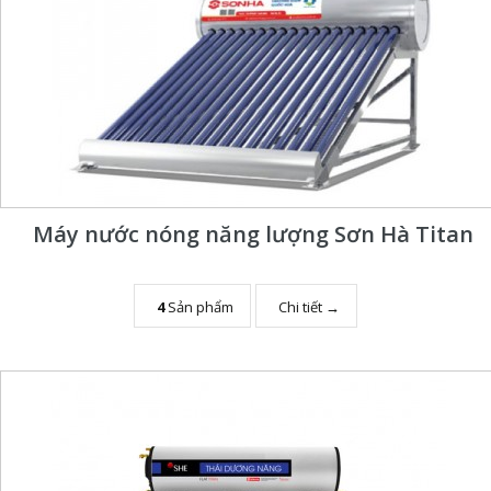
Máy nước nóng năng lượng Sơn Hà Titan
4
Sản phẩm
Chi tiết →