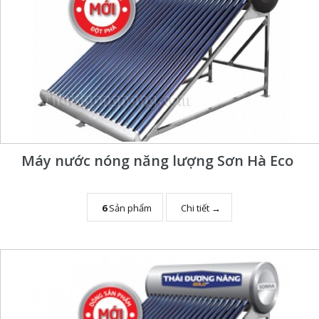
Máy nước nóng năng lượng Sơn Hà Eco
6
Sản phẩm
Chi tiết →