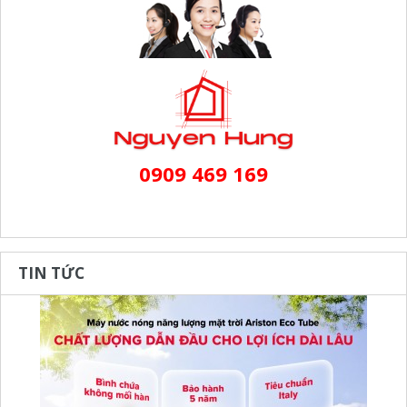
0909 469 169
TIN TỨC