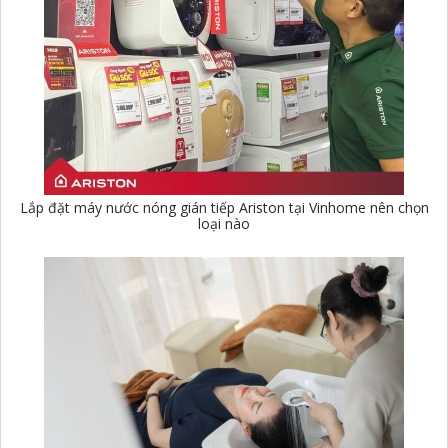
Lắp đặt máy nước nóng gián tiếp Ariston tại Vinhome nên chọn
loại nào