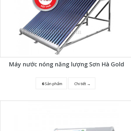
Máy nước nóng năng lượng Sơn Hà Gold
6
Sản phẩm
Chi tiết →