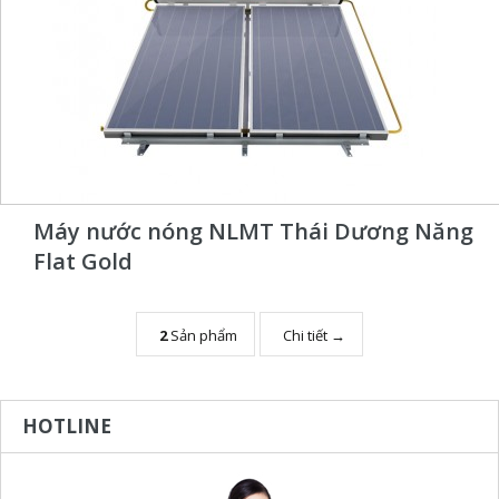
Máy nước nóng NLMT Thái Dương Năng
Flat Gold
2
Sản phẩm
Chi tiết →
HOTLINE