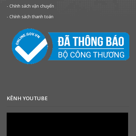
- Chính sách vận chuyển
- Chính sách thanh toán
KÊNH YOUTUBE