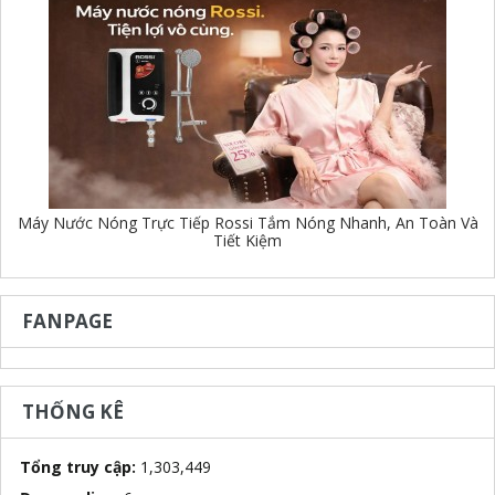
Máy Nước Nóng Trực Tiếp Rossi Tắm Nóng Nhanh, An Toàn Và
Tiết Kiệm
FANPAGE
THỐNG KÊ
Tổng truy cập:
1,303,449