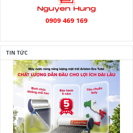
0909 469 169
TIN TỨC