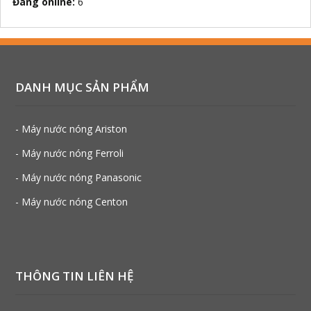
Đang online:
6
DANH MỤC SẢN PHẨM
- Máy nước nóng Ariston
- Máy nước nóng Ferroli
- Máy nước nóng Panasonic
- Máy nước nóng Centon
THÔNG TIN LIÊN HỆ