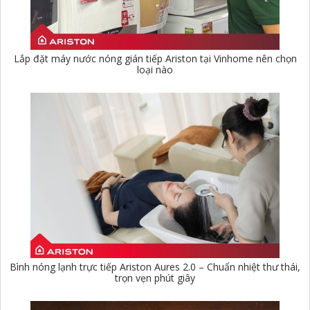
Lắp đặt máy nước nóng gián tiếp Ariston tại Vinhome nên chọn
loại nào
Bình nóng lạnh trực tiếp Ariston Aures 2.0 – Chuẩn nhiệt thư thái,
trọn vẹn phút giây