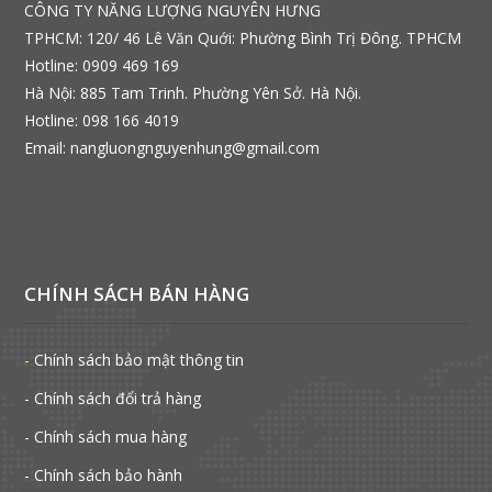
CÔNG TY NĂNG LƯỢNG NGUYÊN HƯNG
TPHCM: 120/ 46 Lê Văn Quới: Phường Bình Trị Đông. TPHCM
Hotline: 0909 469 169
Hà Nội: 885 Tam Trinh. Phường Yên Sở. Hà Nội.
Hotline: 098 166 4019
Email: nangluongnguyenhung@gmail.com
CHÍNH SÁCH BÁN HÀNG
-
Chính sách bảo mật thông tin
- Chính sách đổi trả hàng
- Chính sách mua hàng
- Chính sách bảo hành