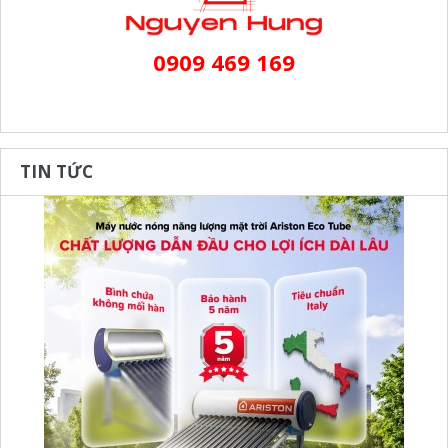
0909 469 169
TIN TỨC