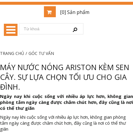
[0] Sản phẩm
TRANG CHỦ
/
GÓC TƯ VẤN
MÁY NƯỚC NÓNG ARISTON KÈM SEN
CÂY. SỰ LỰA CHỌN TỐI ƯU CHO GIA
ĐÌNH.
Ngày nay khi cuộc sống với nhiều áp lực hơn, không gian
phòng tắm ngày càng được chăm chút hơn, đây cũng là nơi
có thể thư giãn
Ngày nay khi cuộc sống với nhiều áp lực hơn, không gian phòng
tắm ngày càng được chăm chút hơn, đây cũng là nơi có thể thư
giãn