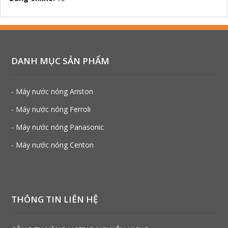
DANH MỤC SẢN PHẨM
- Máy nước nóng Ariston
- Máy nước nóng Ferroli
- Máy nước nóng Panasonic
- Máy nước nóng Centon
THÔNG TIN LIÊN HỆ