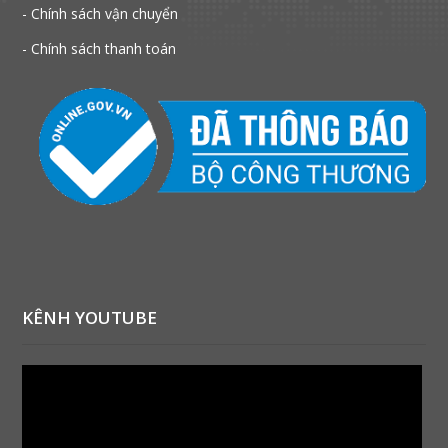
- Chính sách vận chuyển
- Chính sách thanh toán
KÊNH YOUTUBE