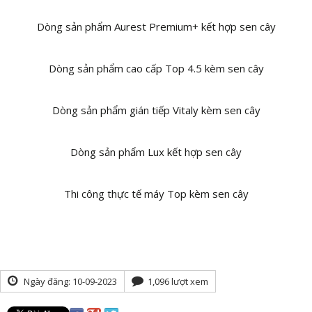
Dòng sản phẩm Aurest Premium+ kết hợp sen cây
Dòng sản phẩm cao cấp Top 4.5 kèm sen cây
Dòng sản phẩm gián tiếp Vitaly kèm sen cây
Dòng sản phẩm Lux kết hợp sen cây
Thi công thực tế máy Top kèm sen cây
Ngày đăng: 10-09-2023
1,096 lượt xem