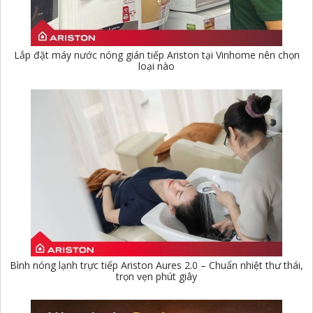
Lắp đặt máy nước nóng gián tiếp Ariston tại Vinhome nên chọn
loại nào
Bình nóng lạnh trực tiếp Ariston Aures 2.0 – Chuẩn nhiệt thư thái,
trọn vẹn phút giây