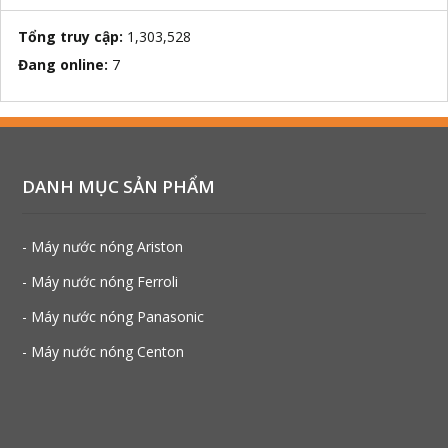
Tổng truy cập:
1,303,528
Đang online:
7
DANH MỤC SẢN PHẨM
- Máy nước nóng Ariston
- Máy nước nóng Ferroli
- Máy nước nóng Panasonic
- Máy nước nóng Centon