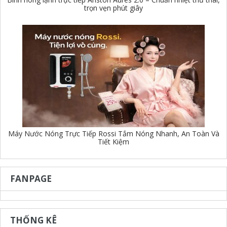
trọn vẹn phút giây
Máy Nước Nóng Trực Tiếp Rossi Tắm Nóng Nhanh, An Toàn Và
Tiết Kiệm
FANPAGE
THỐNG KÊ