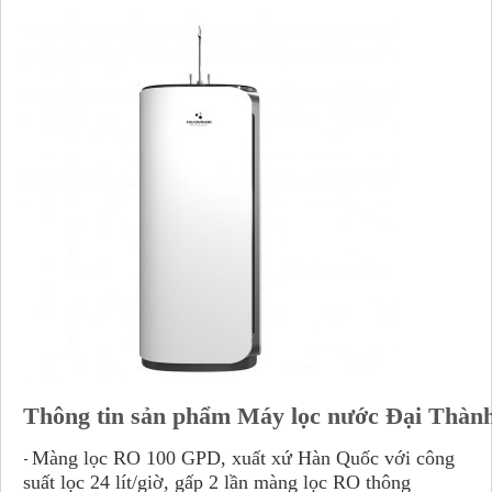
Thông tin sản phẩm
Máy lọc nước
Đại Thàn
Màng lọc RO 100 GPD, xuất xứ Hàn Quốc với công
-
suất lọc 24 lít/giờ, gấp 2 lần màng lọc RO thông