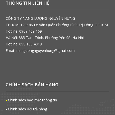
THÔNG TIN LIÊN HỆ
CÔNG TY NĂNG LƯỢNG NGUYÊN HƯNG
TPHCM: 120/ 46 Lê Văn Quới: Phường Bình Trị Đông. TPHCM
Hotline: 0909 469 169
Hà Nội: 885 Tam Trinh. Phường Yên Sở. Hà Nội.
Hotline: 098 166 4019
Email: nangluongnguyenhung@gmail.com
CHÍNH SÁCH BÁN HÀNG
-
Chính sách bảo mật thông tin
- Chính sách đổi trả hàng