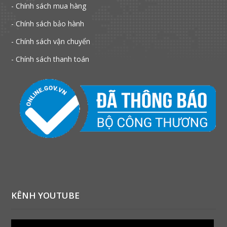
- Chính sách mua hàng
- Chính sách bảo hành
- Chính sách vận chuyển
- Chính sách thanh toán
KÊNH YOUTUBE