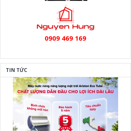
0909 469 169
TIN TỨC