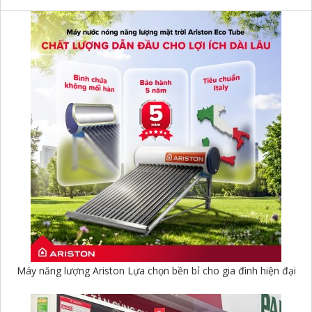
Máy năng lượng Ariston Lựa chọn bền bỉ cho gia đình hiện đại