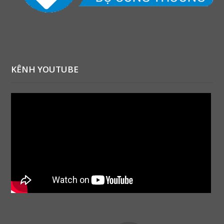
KÊNH YOUTUBE