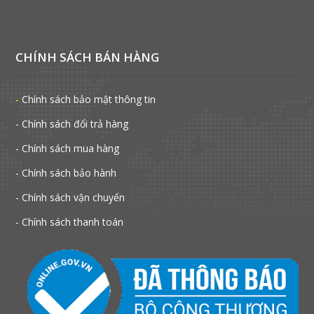
CHÍNH SÁCH BÁN HÀNG
-
Chính sách bảo mật thông tin
- Chính sách đổi trả hàng
- Chính sách mua hàng
- Chính sách bảo hành
- Chính sách vận chuyển
- Chính sách thanh toán