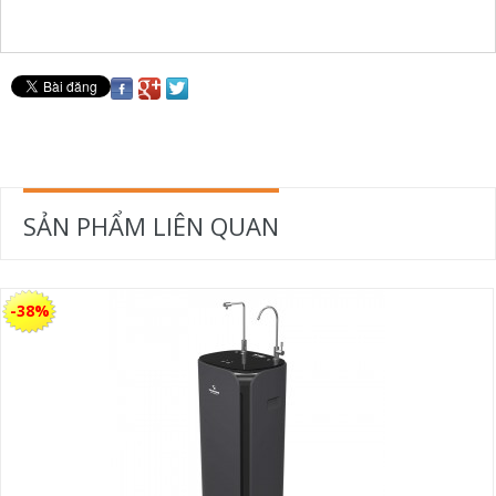
SẢN PHẨM LIÊN QUAN
-38%