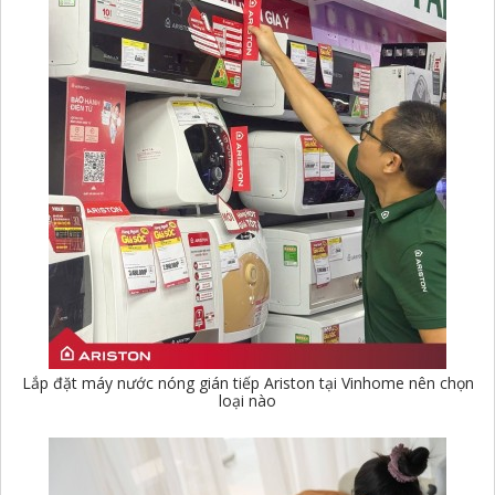
Lắp đặt máy nước nóng gián tiếp Ariston tại Vinhome nên chọn
loại nào