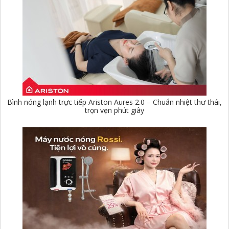
Bình nóng lạnh trực tiếp Ariston Aures 2.0 – Chuẩn nhiệt thư thái,
trọn vẹn phút giây