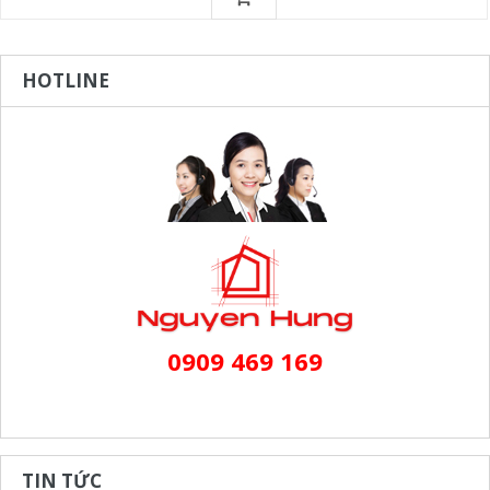
HOTLINE
0909 469 169
TIN TỨC