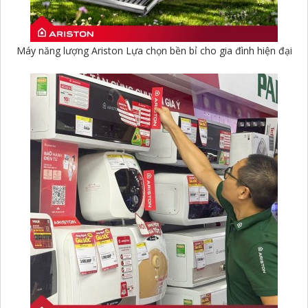
Máy năng lượng Ariston Lựa chọn bền bỉ cho gia đình hiện đại