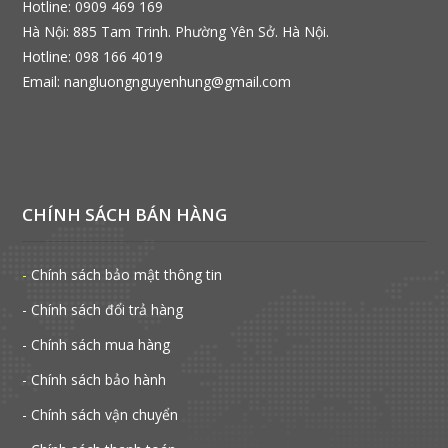
Hotline: 0909 469 169
Hà Nội: 885 Tam Trinh. Phường Yên Sở. Hà Nội.
Hotline: 098 166 4019
Email: nangluongnguyenhung@gmail.com
CHÍNH SÁCH BÁN HÀNG
-
Chính sách bảo mật thông tin
- Chính sách đổi trả hàng
- Chính sách mua hàng
- Chính sách bảo hành
- Chính sách vận chuyển