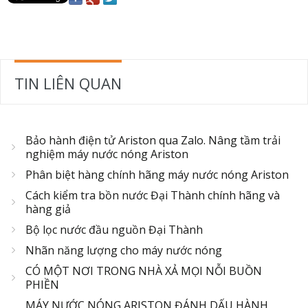
TIN LIÊN QUAN
Bảo hành điện tử Ariston qua Zalo. Nâng tầm trải
nghiệm máy nước nóng Ariston
Phân biệt hàng chính hãng máy nước nóng Ariston
Cách kiểm tra bồn nước Đại Thành chính hãng và
hàng giả
Bộ lọc nước đầu nguồn Đại Thành
Nhãn năng lượng cho máy nước nóng
CÓ MỘT NƠI TRONG NHÀ XẢ MỌI NỖI BUỒN
PHIỀN
MÁY NƯỚC NÓNG ARISTON ĐÁNH DẤU HÀNH