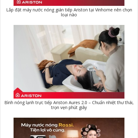
Lắp đặt máy nước nóng gián tiếp Ariston tại Vinhome nên chọn
loại nào
Bình nóng lạnh trực tiếp Ariston Aures 2.0 – Chuẩn nhiệt thư thái,
trọn vẹn phút giây