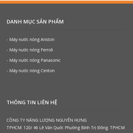
DANH MỤC SẢN PHẨM
- Máy nước nóng Ariston
- Máy nước nóng Ferroli
- Máy nước nóng Panasonic
- Máy nước nóng Centon
THÔNG TIN LIÊN HỆ
CÔNG TY NĂNG LƯỢNG NGUYÊN HƯNG
TPHCM: 120/ 46 Lê Văn Quới: Phường Bình Trị Đông. TPHCM