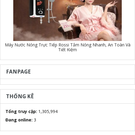
Máy Nước Nóng Trực Tiếp Rossi Tắm Nóng Nhanh, An Toàn Và
Tiết Kiệm
FANPAGE
THỐNG KÊ
Tổng truy cập:
1,305,994
Đang online:
3