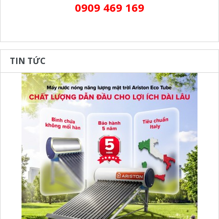
0909 469 169
TIN TỨC