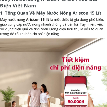
Điện Việt Nam
1. Tổng Quan Về Máy Nước Nóng Ariston 15 Lít
Máy nước nóng
Ariston 15 lít
là một thiết bị gia dụng phổ biến,
giúp cung cấp nước nóng nhanh chóng và tiện lợi. Tuy nhiên, việc
sử dụng hiệu quả và tính toán lượng điện tiêu thụ là yếu tố quan
trọng để tối ưu hóa chi phí điện năng.