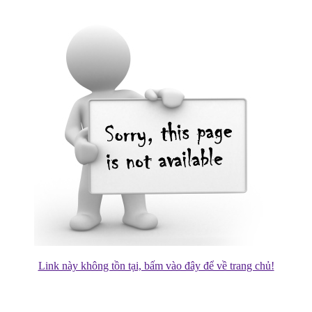
Link này không tồn tại, bấm vào đây để về trang chủ!