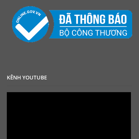
KÊNH YOUTUBE