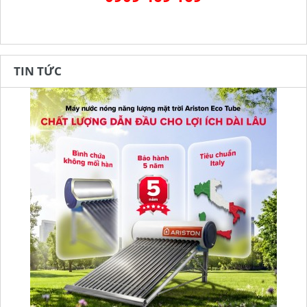
TIN TỨC