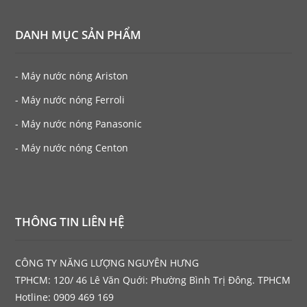
DANH MỤC SẢN PHẨM
- Máy nước nóng Ariston
- Máy nước nóng Ferroli
- Máy nước nóng Panasonic
- Máy nước nóng Centon
THÔNG TIN LIÊN HỆ
CÔNG TY NĂNG LƯỢNG NGUYÊN HƯNG
TPHCM: 120/ 46 Lê Văn Quới: Phường Bình Trị Đông. TPHCM
Hotline: 0909 469 169