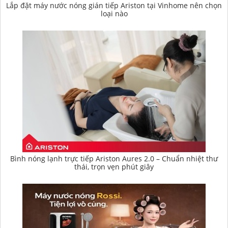
Lắp đặt máy nước nóng gián tiếp Ariston tại Vinhome nên chọn
loại nào
Bình nóng lạnh trực tiếp Ariston Aures 2.0 – Chuẩn nhiệt thư
thái, trọn vẹn phút giây