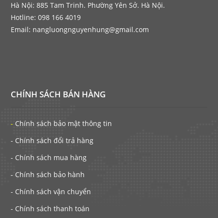
Hà Nội: 885 Tam Trinh. Phường Yên Sở. Hà Nội.
Hotline: 098 166 4019
Email: nangluongnguyenhung@gmail.com
CHÍNH SÁCH BÁN HÀNG
-
Chính sách bảo mật thông tin
- Chính sách đổi trả hàng
- Chính sách mua hàng
- Chính sách bảo hành
- Chính sách vận chuyển
- Chính sách thanh toán