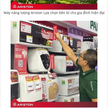
Máy năng lượng Ariston Lựa chọn bền bỉ cho gia đình hiện đại