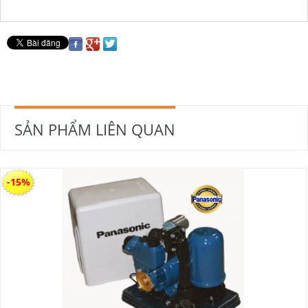
SẢN PHẨM LIÊN QUAN
-15%